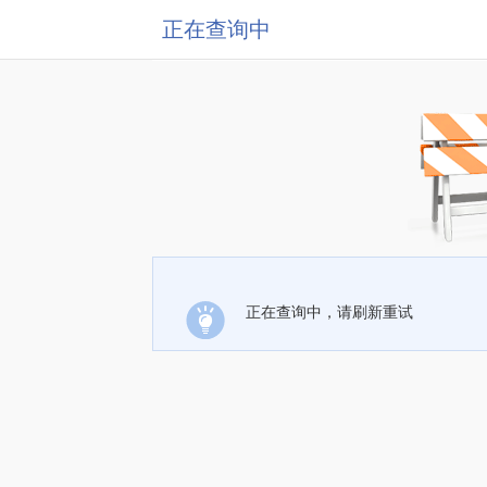
正在查询中
正在查询中，请刷新重试