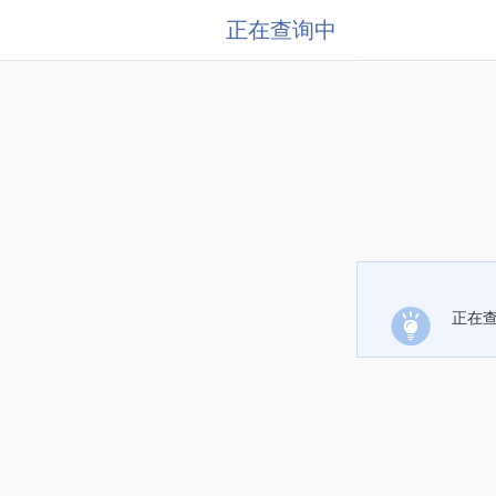
正在查询中
正在