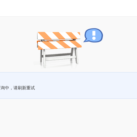
查询中，请刷新重试