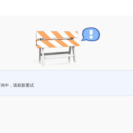
查询中，请刷新重试