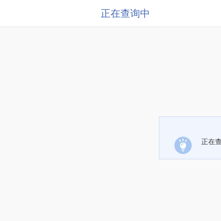
正在查询中
正在