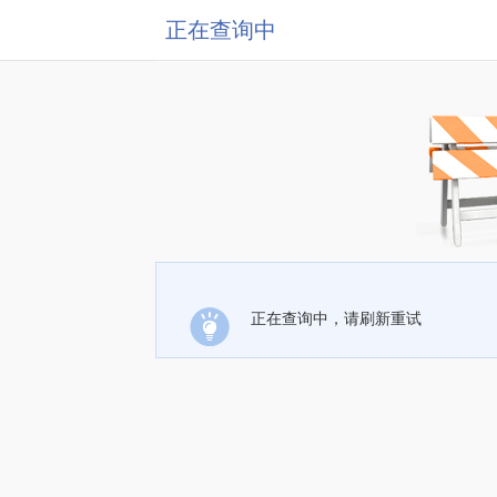
正在查询中
正在查询中，请刷新重试